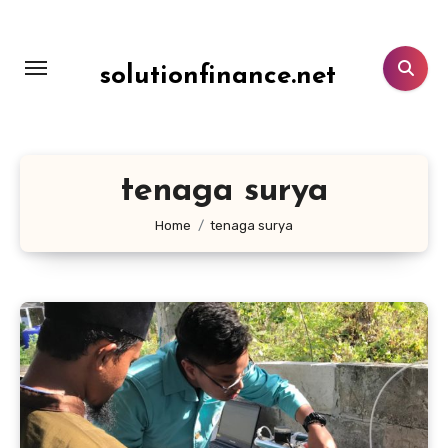
Lewati
ke
konten
solutionfinance.net
tenaga surya
Home
tenaga surya