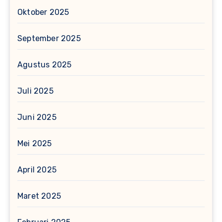
Oktober 2025
September 2025
Agustus 2025
Juli 2025
Juni 2025
Mei 2025
April 2025
Maret 2025