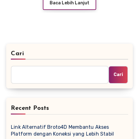
Baca Lebih Lanjut
Cari
Cari
Recent Posts
Link Alternatif Broto4D Membantu Akses
Platform dengan Koneksi yang Lebih Stabil