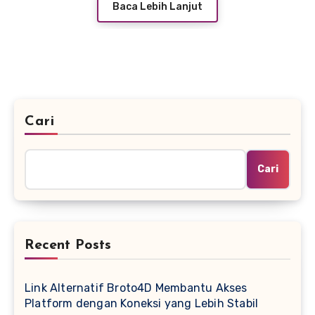
Baca Lebih Lanjut
Cari
Cari
Recent Posts
Link Alternatif Broto4D Membantu Akses
Platform dengan Koneksi yang Lebih Stabil