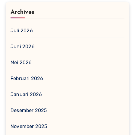
Archives
Juli 2026
Juni 2026
Mei 2026
Februari 2026
Januari 2026
Desember 2025
November 2025