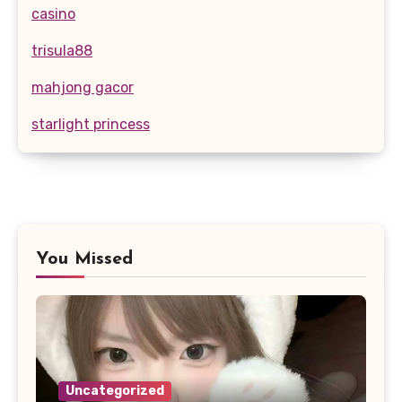
casino
trisula88
mahjong gacor
starlight princess
You Missed
Uncategorized