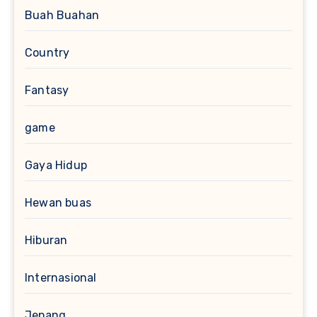
Buah Buahan
Country
Fantasy
game
Gaya Hidup
Hewan buas
Hiburan
Internasional
Jepang