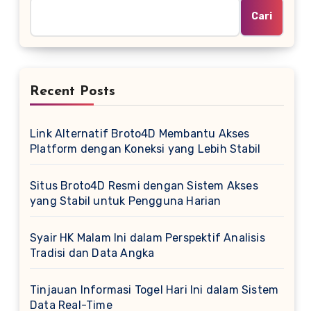
Cari
Recent Posts
Link Alternatif Broto4D Membantu Akses
Platform dengan Koneksi yang Lebih Stabil
Situs Broto4D Resmi dengan Sistem Akses
yang Stabil untuk Pengguna Harian
Syair HK Malam Ini dalam Perspektif Analisis
Tradisi dan Data Angka
Tinjauan Informasi Togel Hari Ini dalam Sistem
Data Real-Time