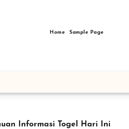
Home
Sample Page
auan Informasi Togel Hari Ini