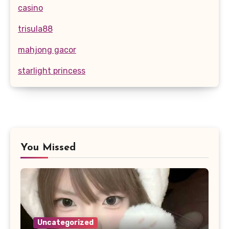
casino
trisula88
mahjong gacor
starlight princess
You Missed
Uncategorized