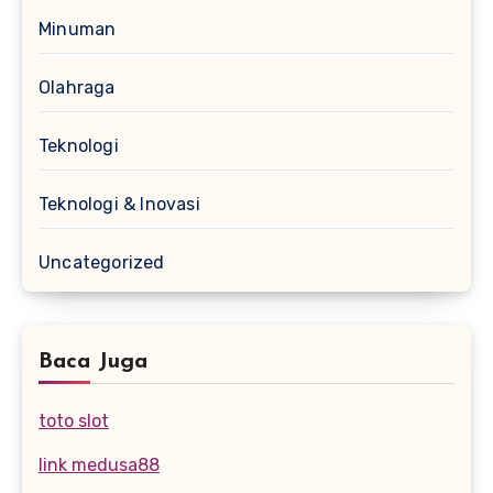
Minuman
Olahraga
Teknologi
Teknologi & Inovasi
Uncategorized
Baca Juga
toto slot
link medusa88