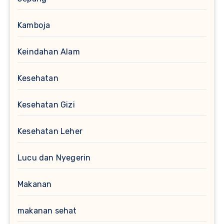
Kamboja
Keindahan Alam
Kesehatan
Kesehatan Gizi
Kesehatan Leher
Lucu dan Nyegerin
Makanan
makanan sehat