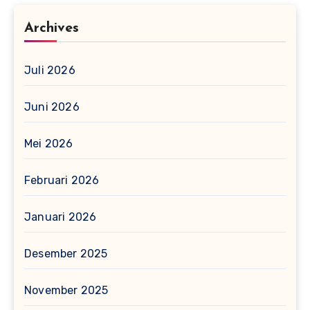
Archives
Juli 2026
Juni 2026
Mei 2026
Februari 2026
Januari 2026
Desember 2025
November 2025