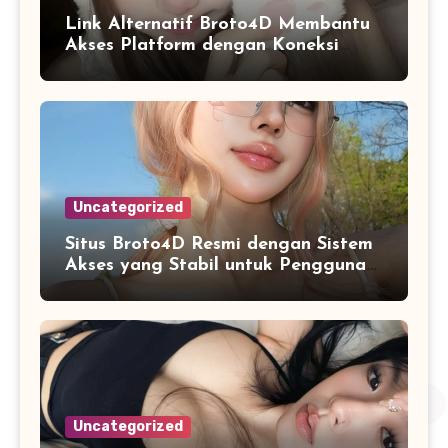
Link Alternatif Broto4D Membantu
Akses Platform dengan Koneksi
yang Lebih Stabil
Uncategorized
Situs Broto4D Resmi dengan Sistem
Akses yang Stabil untuk Pengguna
Harian
Uncategorized