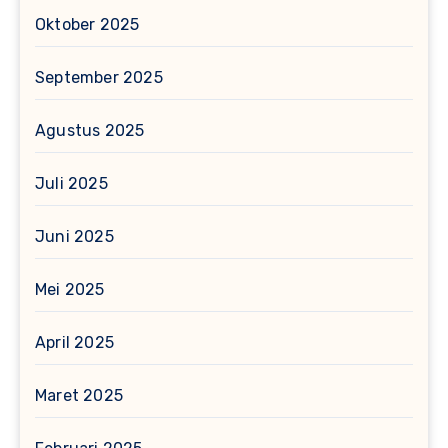
Oktober 2025
September 2025
Agustus 2025
Juli 2025
Juni 2025
Mei 2025
April 2025
Maret 2025