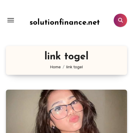
Lewati
ke
konten
solutionfinance.net
link togel
Home
link togel