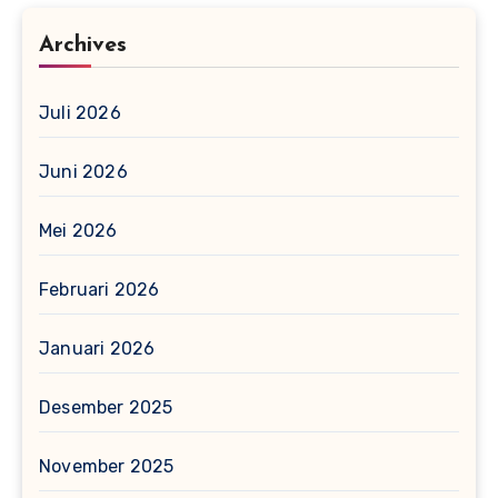
Archives
Juli 2026
Juni 2026
Mei 2026
Februari 2026
Januari 2026
Desember 2025
November 2025