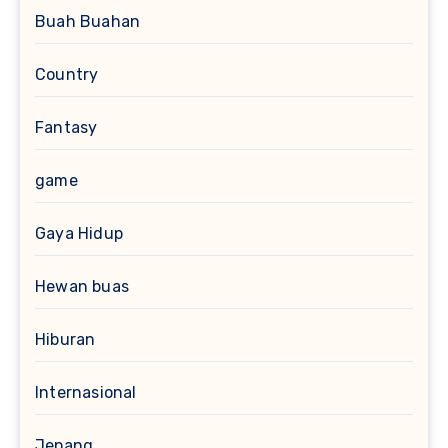
Buah Buahan
Country
Fantasy
game
Gaya Hidup
Hewan buas
Hiburan
Internasional
Jepang