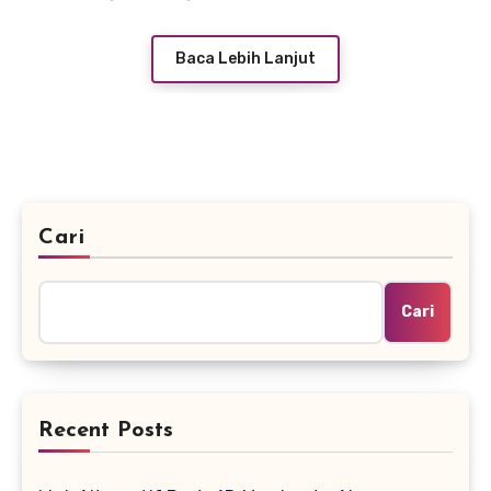
Baca Lebih Lanjut
Cari
Cari
Recent Posts