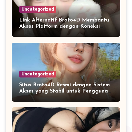
Uncategorized
Link Alternatif Broto4D Membantu
Akses Platform dengan Koneksi
yang Lebih Stabil
Uncategorized
Situs Broto4D Resmi dengan Sistem
Akses yang Stabil untuk Pengguna
Harian