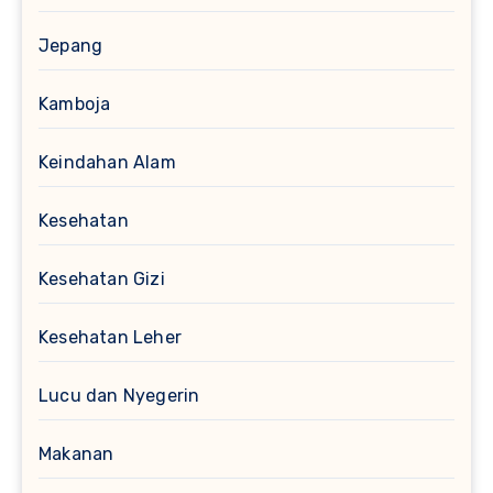
Jepang
Kamboja
Keindahan Alam
Kesehatan
Kesehatan Gizi
Kesehatan Leher
Lucu dan Nyegerin
Makanan