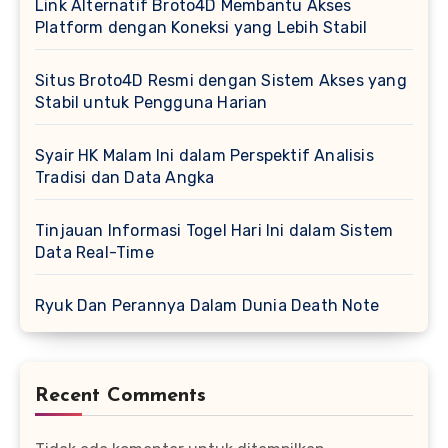
Link Alternatif Broto4D Membantu Akses
Platform dengan Koneksi yang Lebih Stabil
Situs Broto4D Resmi dengan Sistem Akses yang
Stabil untuk Pengguna Harian
Syair HK Malam Ini dalam Perspektif Analisis
Tradisi dan Data Angka
Tinjauan Informasi Togel Hari Ini dalam Sistem
Data Real-Time
Ryuk Dan Perannya Dalam Dunia Death Note
Recent Comments