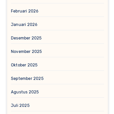
Februari 2026
Januari 2026
Desember 2025
November 2025
Oktober 2025
September 2025
Agustus 2025
Juli 2025