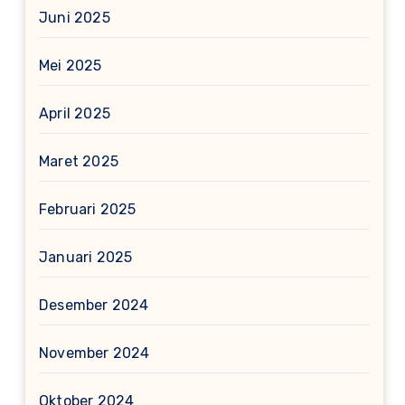
Juni 2025
Mei 2025
April 2025
Maret 2025
Februari 2025
Januari 2025
Desember 2024
November 2024
Oktober 2024