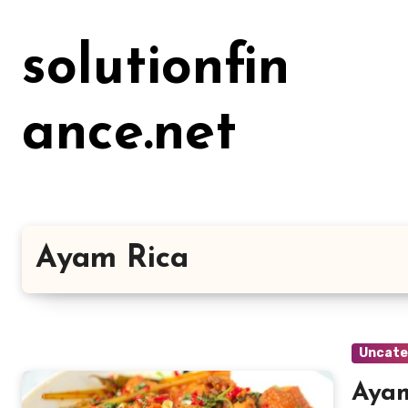
Lewati
ke
solutionfin
konten
ance.net
Ayam Rica
Uncate
Ayam