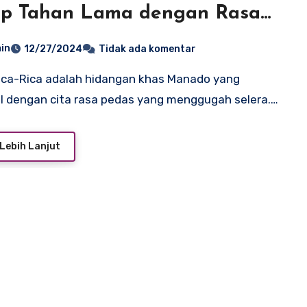
ep Tahan Lama dengan Rasa
g Khas
in
12/27/2024
Tidak ada komentar
l dengan cita rasa pedas yang menggugah selera.…
Lebih Lanjut