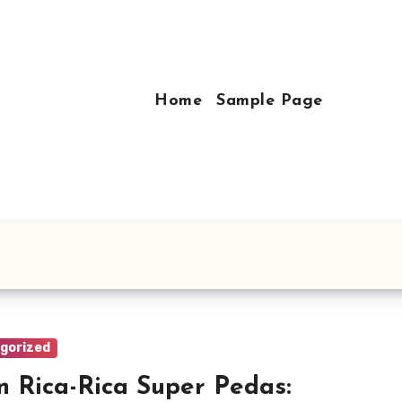
Home
Sample Page
gorized
 Rica-Rica Super Pedas: